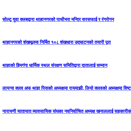
सोल्टू युवा क्लबद्वारा थाहानगरको पाथीभरा मन्दिर सरसफाई र रंगरोगन
थाहानगरको शंखमूलमा निर्मित १०८ शंखधारा उद्घाटनको तयारी पूरा
थाहाको हिमगंगा धार्मिक स्थल संरक्षण समितिद्वारा दातालाई सम्मान
लायन्स क्लव अफ थाहा पिसको अध्यक्षमा रायमाझी, लियो क्लवको अध्यक्षमा विष्ट 
नारायणी यातायात व्यावसायिक संघका नवनिर्वाचित अध्यक्ष खनाललाई सहकारीक