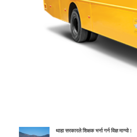
थाहा सरकारले शिक्षक भर्ना गर्न विज्ञ माग्यो !