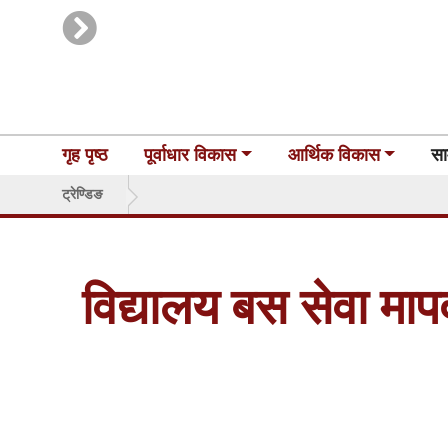
गृह पृष्ठ
पूर्वाधार विकास
आर्थिक विकास
सा
ट्रेण्डिङ
विद्यालय बस सेवा मा