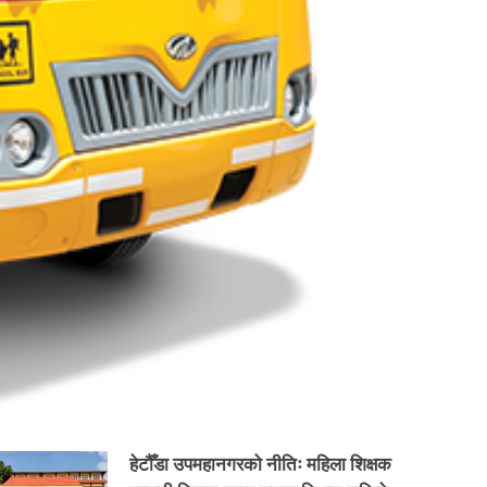
हेटौँडा उपमहानगरको नीतिः महिला शिक्षक