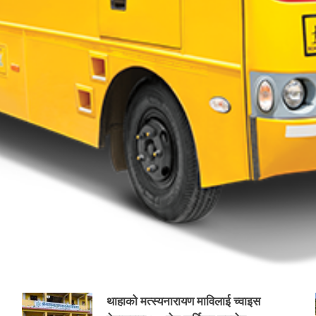
थाहाको मत्स्यनारायण माविलाई च्वाइस