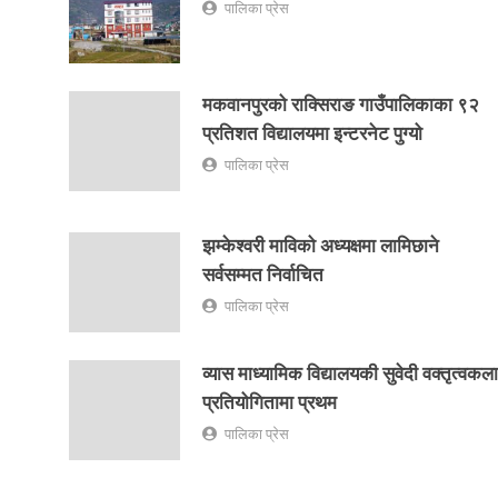
पालिका प्रेस
मकवानपुरको राक्सिराङ गाउँपालिकाका ९२
प्रतिशत विद्यालयमा इन्टरनेट पुग्यो
पालिका प्रेस
झम्केश्वरी माविको अध्यक्षमा लामिछाने
सर्वसम्मत निर्वाचित
पालिका प्रेस
व्यास माध्यामिक विद्यालयकी सुवेदी वक्तृत्वकला
प्रतियोगितामा प्रथम
पालिका प्रेस