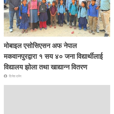
मोबाइल एसोसिएसन अफ नेपाल
मकवानपुरद्वारा १ सय ४० जना विद्यार्थीलाई
विद्यालय झोला तथा खाद्यान्न वितरण
दिनेश दर्पण