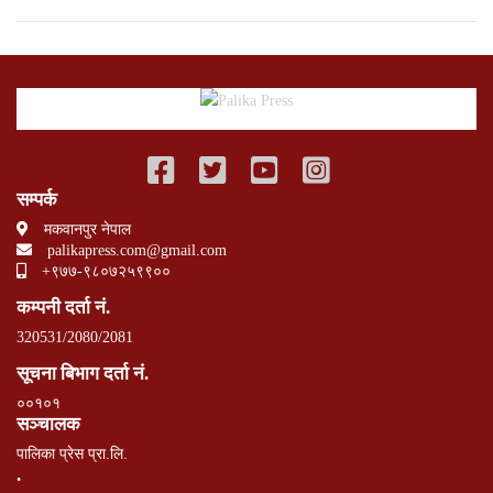
सम्पर्क
मकवानपुर नेपाल
palikapress.com@gmail.com
+९७७-९८०७२५९९००
कम्पनी दर्ता नं.
320531/2080/2081
सूचना बिभाग दर्ता नं.
००१०१
सञ्चालक
पालिका प्रेस प्रा.लि.
.