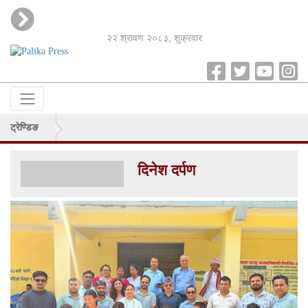
२२ श्रावण २०८३, शुक्रवार
ट्रेण्डिङ
दिनेश दर्पण