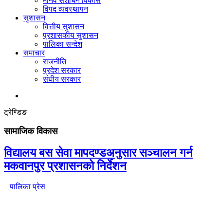
मानव संशोधन विकास
विपद व्यवस्थापन
सुशासन
वित्तीय सुशासन
प्रशासकीय सुशासन
पालिका सन्देश
समाचार
राजनीति
प्रदेश सरकार
संघीय सरकार
ट्रेण्डिङ
सामाजिक विकास
विद्यालय बस सेवा मापदण्डअनुसार सञ्चालन गर्न
मकवानपुर प्रशासनको निर्देशन
पालिका प्रेस