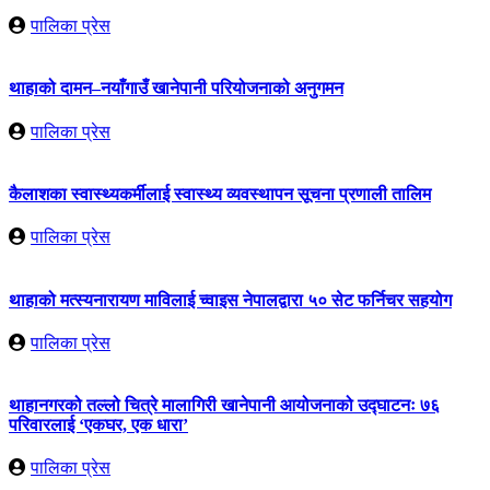
पालिका प्रेस
थाहाको दामन–नयाँगाउँ खानेपानी परियोजनाको अनुगमन
पालिका प्रेस
कैलाशका स्वास्थ्यकर्मीलाई स्वास्थ्य व्यवस्थापन सूचना प्रणाली तालिम
पालिका प्रेस
थाहाको मत्स्यनारायण माविलाई च्वाइस नेपालद्वारा ५० सेट फर्निचर सहयोग
पालिका प्रेस
थाहानगरको तल्लो चित्रे मालागिरी खानेपानी आयोजनाको उद्घाटनः ७६
परिवारलाई ‘एकघर, एक धारा’
पालिका प्रेस