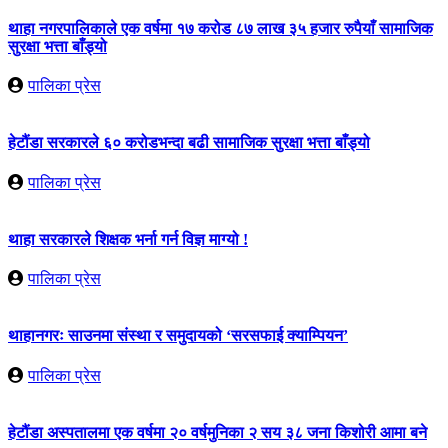
थाहा नगरपालिकाले एक वर्षमा १७ करोड ८७ लाख ३५ हजार रुपैयाँ सामाजिक
सुरक्षा भत्ता बाँड्यो
पालिका प्रेस
हेटौंडा सरकारले ६० करोडभन्दा बढी सामाजिक सुरक्षा भत्ता बाँड्यो
पालिका प्रेस
थाहा सरकारले शिक्षक भर्ना गर्न विज्ञ माग्यो !
पालिका प्रेस
थाहानगरः साउनमा संस्था र समुदायको ‘सरसफाई क्याम्पियन’
पालिका प्रेस
हेटौंडा अस्पतालमा एक वर्षमा २० वर्षमुनिका २ सय ३८ जना किशोरी आमा बने