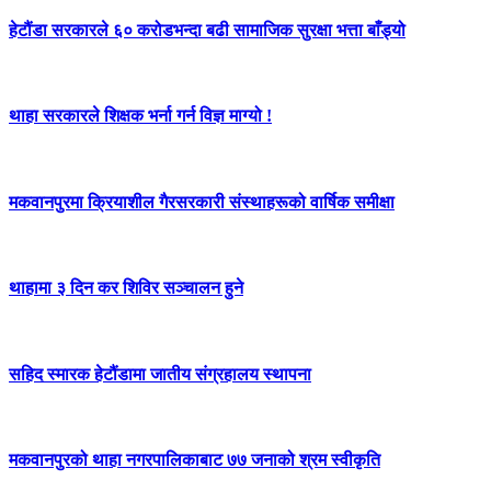
हेटौंडा सरकारले ६० करोडभन्दा बढी सामाजिक सुरक्षा भत्ता बाँड्यो
थाहा सरकारले शिक्षक भर्ना गर्न विज्ञ माग्यो !
मकवानपुरमा क्रियाशील गैरसरकारी संस्थाहरूको वार्षिक समीक्षा
थाहामा ३ दिन कर शिविर सञ्चालन हुने
सहिद स्मारक हेटौंडामा जातीय संग्रहालय स्थापना
मकवानपुरको थाहा नगरपालिकाबाट ७७ जनाको श्रम स्वीकृति