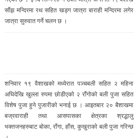
साँझ मन्दिरमा रथ सहित खड्ग जात्रा बाराही मन्दिरमा लगेर
जात्रा सुरुवात गर्ने चलन छ ।
शनिवार १९ वैशाखको मध्येरात पञ्चबली सहित २ महिना
अघिदेखि खुल्ला रुपमा छोडीएको २ राँगोको बली पुजा सहित
विशेष पुजा हुने पुजारीको भनाई छ । आइतबार २० बैशाखमा
बज्रवाराही तथा आसपासका क्षेत्रका श्रद्धालु
भक्तजनहरुबाट बोका, राँगा, हाँस, कुखुराको बली पुजा गरिन्छ
।