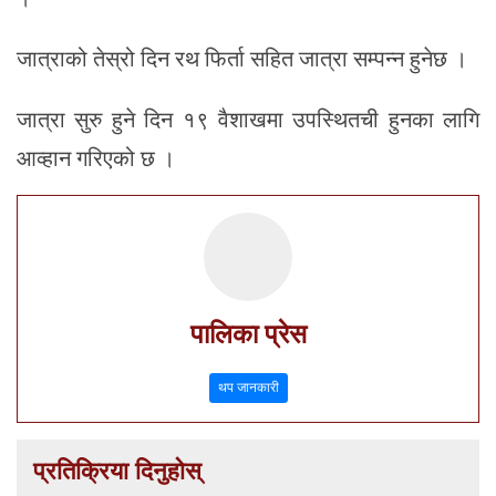
जात्राको तेस्रो दिन रथ फिर्ता सहित जात्रा सम्पन्न हुनेछ ।
जात्रा सुरु हुने दिन १९ वैशाखमा उपस्थितची हुनका लागि
आव्हान गरिएको छ ।
पालिका प्रेस
थप जानकारी
प्रतिक्रिया दिनुहोस्