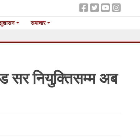
सुशासन
समाचार
ेड सर नियुक्तिसम्म अब