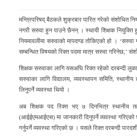
मन्त्रिपरिषद् बैठकले शुक्रबार पारित गरेको संशोधित नि
नगरी सरुवा हुन पाउने छैनन् । स्थायी शिक्षक नियुक्ति 
नियमावलीमा सरुवाको मापदण्ड तोकिएको हो । ‘सरुवा 
सम्बन्धित विषयको रिक्त पदमा मात्र सरुवा गरिनेछ,’ 
शिक्षक सरुवाका लागि यसअघि रिक्त रहेको दरबन्दी लु
सरुवाका लागि विद्यालय, व्यवस्थापन समिति, स्थानी
लिनुपर्ने व्यवस्था थियो ।
अब शिक्षक पद रिक्त भए ७ दिनभित्र स्थानीय तहल
(आईईएमआईएस) मा जानकारी दिनुपर्ने व्यवस्था गरिएको
गर्नुपर्ने व्यवस्था गरिएको छ । यसले रिक्त दरबन्दी पारदर्