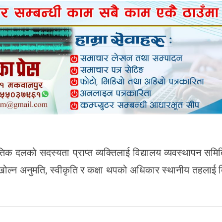
क दलको सदस्यता प्राप्त व्यक्तिलाई विद्यालय व्यवस्थापन समि
खोल्न अनुमति, स्वीकृति र कक्षा थपको अधिकार स्थानीय तहलाई