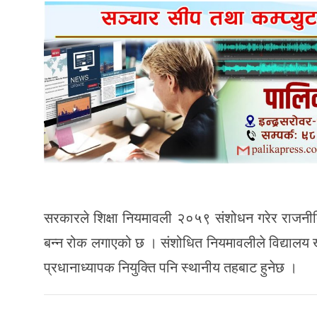
सरकारले शिक्षा नियमावली २०५९ संशोधन गरेर राजनीति
बन्न रोक लगाएको छ । संशोधित नियमावलीले विद्यालय 
प्रधानाध्यापक नियुक्ति पनि स्थानीय तहबाट हुनेछ ।