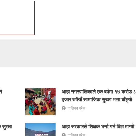
्न
थाहा नगरपालिकाले एक वर्षमा १७ करोड
हजार रुपैयाँ सामाजिक सुरक्षा भत्ता बाँड्यो
पालिका प्रेस
सुरक्षा
थाहा सरकारले शिक्षक भर्ना गर्न विज्ञ माग्यो 
पालिका प्रेस