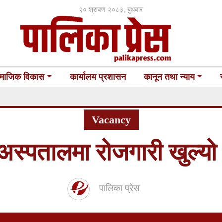
२० श्रावण २०८३, बुधवार
माजिक विकास
कार्यालय प्रशासन
कानून तथा न्याय
Vacancy
ण अस्पतालमा रोजगारी खुल्य
पालिका प्रेस