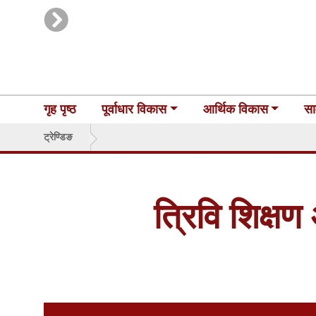
गृह पृष्ठ
पूर्वाधार विकास
आर्थिक विकास
सा
ट्रेण्डिङ
त्रिवि शिक्ष