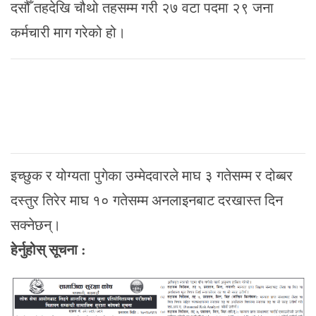
दसौँ तहदेखि चौथो तहसम्म गरी २७ वटा पदमा २९ जना
कर्मचारी माग गरेको हो।
इच्छुक र योग्यता पुगेका उम्मेदवारले माघ ३ गतेसम्म र दोब्बर
दस्तुर तिरेर माघ १० गतेसम्म अनलाइनबाट दरखास्त दिन
सक्नेछन्।
हेर्नुहोस् सूचना :