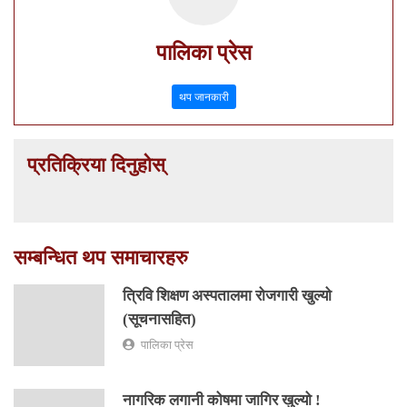
पालिका प्रेस
थप जानकारी
प्रतिक्रिया दिनुहोस्
सम्बन्धित थप समाचारहरु
त्रिवि शिक्षण अस्पतालमा रोजगारी खुल्यो
(सूचनासहित)
पालिका प्रेस
नागरिक लगानी कोषमा जागिर खुल्यो !