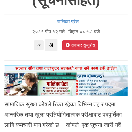
(सूचनासहित)
पालिका प्रेस
२०८१ पौष १२ गते बिहान ०८:५८ बजे
अ
अ
समाचार सुन्नुहोस्
सामाजिक सुरक्षा कोषले रिक्त रहेका विभिन्न तह र पदमा
आन्तरिक तथा खुला प्रतियोगितात्मक परीक्षाबाट पदपूर्तिका
लागि कर्मचारी माग गरेको छ । कोषले एक सूचना जारी गर्दै