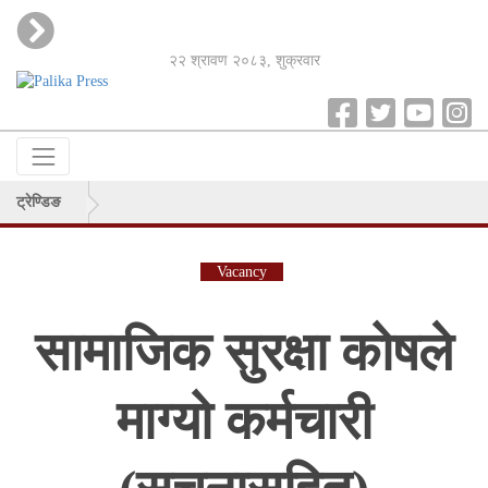
२२ श्रावण २०८३, शुक्रवार
ट्रेण्डिङ
Vacancy
सामाजिक सुरक्षा कोषले
माग्यो कर्मचारी