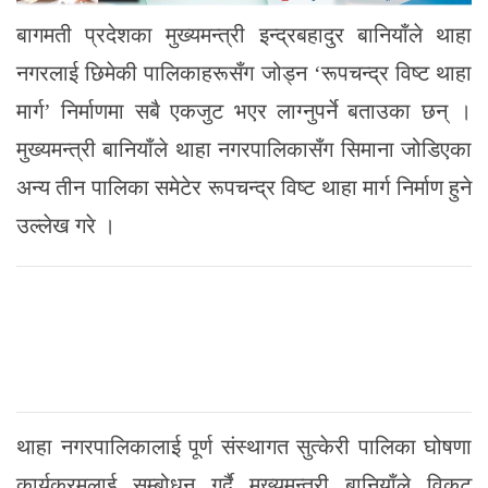
बागमती प्रदेशका मुख्यमन्त्री इन्द्रबहादुर बानियाँले थाहा
नगरलाई छिमेकी पालिकाहरूसँग जोड्न ‘रूपचन्द्र विष्ट थाहा
मार्ग’ निर्माणमा सबै एकजुट भएर लाग्नुपर्ने बताउका छन् ।
मुख्यमन्त्री बानियाँले थाहा नगरपालिकासँग सिमाना जोडिएका
अन्य तीन पालिका समेटेर रूपचन्द्र विष्ट थाहा मार्ग निर्माण हुने
उल्लेख गरे ।
थाहा नगरपालिकालाई पूर्ण संस्थागत सुत्केरी पालिका घोषणा
कार्यक्रमलाई सम्बोधन गर्दै मुख्यमन्त्री बानियाँले विकट