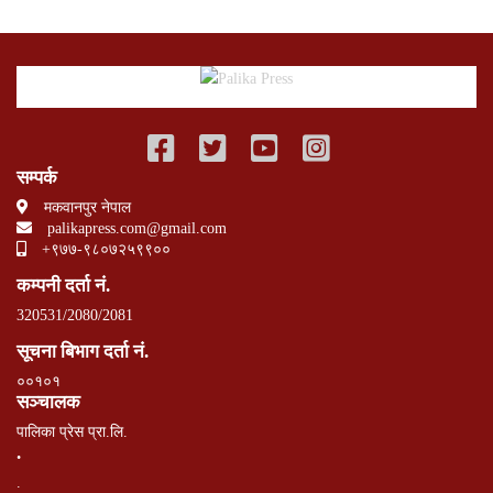
सम्पर्क
मकवानपुर नेपाल
palikapress.com@gmail.com
+९७७-९८०७२५९९००
कम्पनी दर्ता नं.
320531/2080/2081
सूचना बिभाग दर्ता नं.
००१०१
सञ्चालक
पालिका प्रेस प्रा.लि.
.
.