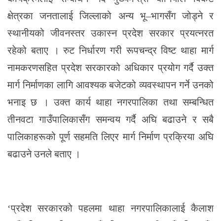
क्षेत्रका जनतालाई जिल्लाको अन्य भू–भागसँग जोड्ने र
स्थानीयको जीवनस्तर उकास्न प्रदेश सरकार प्रयत्नरत
रहेको बताए । रुट निर्धारण गरी रूपचन्द्र विष्ट थाहा मार्ग
नामकरणसहित प्रदेश सरकारको अधिकार प्रयोग गर्दै उक्त
मार्ग निर्माणका लागि आवश्यक बजेटको व्यवस्थापन गर्ने उनको
भनाइ छ । उक्त कार्य थाहा नगरपालिका तथा सम्बन्धित
तीनवटा गाउँपालिकासँग समन्वय गर्दै अघि बढाउने र सबै
पालिकाहरूको पूर्ण सहमति लिएर मार्ग निर्माण प्रक्रिया अघि
बढाउने उनले बताए ।
‘प्रदेश सरकारको पहलमा थाहा नगरपालिकालाई कैलाश