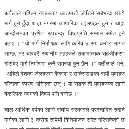
बर्तौलाले पश्चिम नेपालबाट काठमाडौं जोडिने सबैभन्दा छोटो
मार्ग हुने हुँदा थाहा नगरमा व्यापारिक चहलपहल हुने र थाहा
आन्दोलनका प्रणेता रुपचन्द्र विष्टप्रति सम्मान समेत हुने
बताए । “यो मार्ग निर्माणका लागि करिव ४ सय करोड लागत
लाग्छ, तर चारवटै स्थानीय तहहरुले सकारात्मक सहजीकरण
गरिदिए मार्ग निर्माणमा कुनै समस्या हुने छैन ।“ बर्तौलाले भने,
“अहिले देशका जेलहरुमा कैलाश र राक्सिराङका सयौं युवाहरु
गाँजाका कारण थुनिएका छन् । यो सडक ती युवाहरुका लागि
बैकल्पिक कामको विषय पनि बन्नेछ ।“
चालु आर्थिक वर्षका लागि संघीय सरकारले प्रस्तावित रुदाने
मार्गका लागि ३ करोड रुपियाँ बिनियोजन समेत गरिसकेको छ