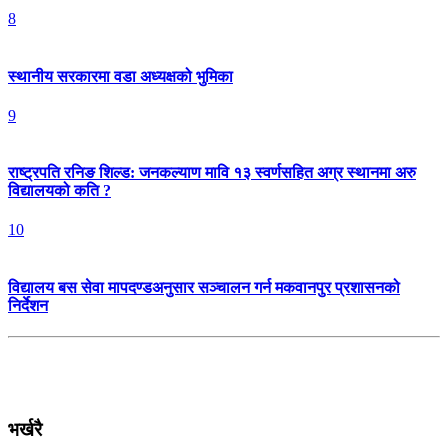
8
स्थानीय सरकारमा वडा अध्यक्षको भुमिका
9
राष्ट्रपति रनिङ शिल्ड: जनकल्याण मावि १३ स्वर्णसहित अग्र स्थानमा अरु
विद्यालयको कति ?
10
विद्यालय बस सेवा मापदण्डअनुसार सञ्चालन गर्न मकवानपुर प्रशासनको
निर्देशन
भर्खरै