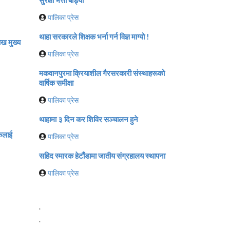
पालिका प्रेस
थाहा सरकारले शिक्षक भर्ना गर्न विज्ञ माग्यो !
ख मुख्य
पालिका प्रेस
मकवानपुरमा क्रियाशील गैरसरकारी संस्थाहरूको
वार्षिक समीक्षा
पालिका प्रेस
थाहामा ३ दिन कर शिविर सञ्चालन हुने
पकलाई
पालिका प्रेस
सहिद स्मारक हेटौंडामा जातीय संग्रहालय स्थापना
पालिका प्रेस
.
.