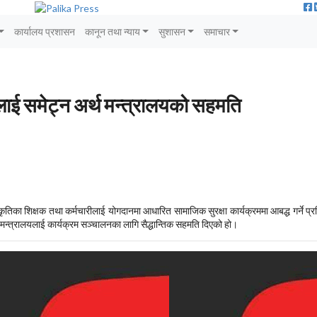
कार्यालय प्रशासन
कानून तथा न्याय
सुशासन
समाचार
ीलाई समेट्न अर्थ मन्त्रालयको सहमति
ृतिका शिक्षक तथा कर्मचारीलाई योगदानमा आधारित सामाजिक सुरक्षा कार्यक्रममा आबद्ध गर्ने प्र
मन्त्रालयलाई कार्यक्रम सञ्चालनका लागि सैद्धान्तिक सहमति दिएको हो।