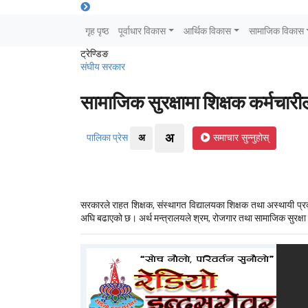
गृह पृष्ठ
पूर्वाधार विकास
आर्थिक विकास
सामाजिक विकास
ट्रेण्डिङ
संघीय सरकार
सामाजिक सुरक्षामा शिक्षक कर्मचार
पालिका प्रेस
अ
अ
समाचार सुन्नुहोस्
सरकारले राहत शिक्षक, संस्थागत विद्यालयका शिक्षक तथा अस्थायी प्रक
अघि बढाएको छ। अर्थ मन्त्रालयले श्रम, रोजगार तथा सामाजिक सुरक्षा 