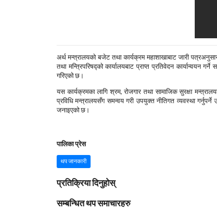
अर्थ मन्त्रालयको बजेट तथा कार्यक्रम महाशाखाबाट जारी पत्रअनुसार
तथा मन्त्रिपरिषद्को कार्यालयबाट प्राप्त प्रतिवेदन कार्यान्वयन गर्ने
गरिएको छ।
यस कार्यक्रमका लागि श्रम, रोजगार तथा सामाजिक सुरक्षा मन्त्रालय
प्रविधि मन्त्रालयसँग समन्वय गरी उपयुक्त नीतिगत व्यवस्था गर्नुपर्
जनाइएको छ।
पालिका प्रेस
थप जानकारी
प्रतिक्रिया दिनुहोस्
सम्बन्धित थप समाचारहरु