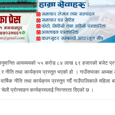
ुमानित आयव्ययको ५५ करोड ८४ लाख ६९ हजारको बजेट प्रस्
नीति तथा कार्यक्रम प्रस्तुत भएको हो । गाउँसभाका अध्यक्ष
 वार्षिक नीति तथा कार्यक्रम प्रस्तुत गर्दै गाउँपालिकाले महिला
थै चेली प्रोत्साहन कार्यक्रमलाई निरन्तरता दिएको छ ।