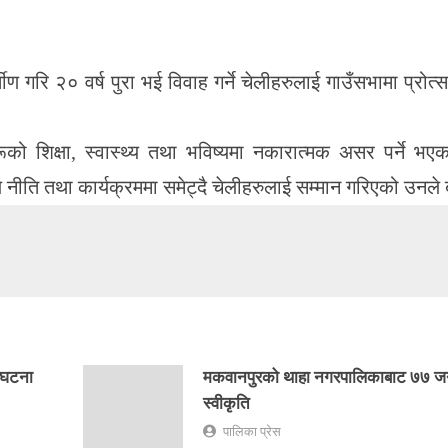
ीण गरि २० वर्ष पुरा भई विवाह गर्ने चेलीहरुलाई गाउँसभामा प्रोत्
ो शिक्षा, स्वास्थ्य तथा भविष्यमा नकारात्मक असर पर्ने भए
े नीति तथा कार्यक्रममा समेट्दै चेलीहरुलाई सम्मान गरिएको उनले
 घटना
मकवानपुरको थाहा नगरपालिकाबाट ७७ ज
स्वीकृति
पालिका प्रेस