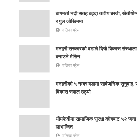
बागमती नदी सतह बढ्दा तटीय बस्ती, खेतीयोग
र पुल जोखिममा
पालिका प्रेस
मनहरी सरकारको वडाले दियो विकास संस्थाला
बनाउने मेसिन
पालिका प्रेस
मनहरीको ५ नम्बर वडामा सार्वजनिक सुनुवाइ, 
विकास सवाल उठ्यो
भीमफेदीमा सामाजिक सुरक्षा कोषबाट ५२ जना
लाभान्वित
पालिका प्रेस