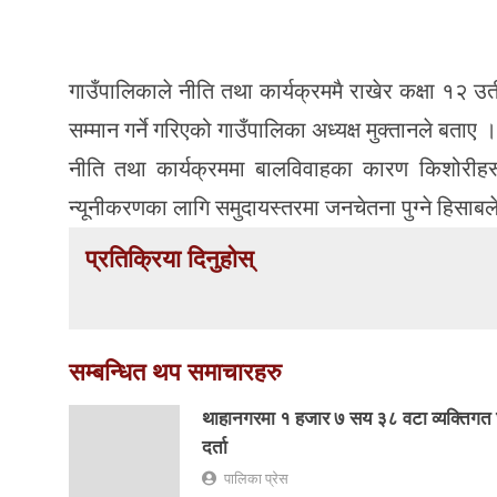
गाउँपालिकाले नीति तथा कार्यक्रममै राखेर कक्षा १२ उर्त
सम्मान गर्ने गरिएको गाउँपालिका अध्यक्ष मुक्तानले बताए ।
नीति तथा कार्यक्रममा बालविवाहका कारण किशोरीहरूक
न्यूनीकरणका लागि समुदायस्तरमा जनचेतना पुग्ने हिसाबल
प्रतिक्रिया दिनुहोस्
सम्बन्धित थप समाचारहरु
थाहानगरमा १ हजार ७ सय ३८ वटा व्यक्तिगत
दर्ता
पालिका प्रेस