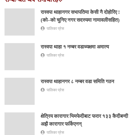
रास्वपा थाहानगर सभापतिमा केसी नै दोहोरिए !
(को–को चुनिए नगर सदस्यमा नामावलीसहित)
पालिका प्रेस
रास्वपा थाहा १ नम्बर वडाध्यक्षमा अमात्य
पालिका प्रेस
रास्वपा थाहानगर ८ नम्बर वडा समिति गठन
पालिका प्रेस
क्षेत्रिय कारागार भिमफेदीबाट फरार १३३ कैदीबन्दी
अझै कारागार फर्किएनन्
पालिका प्रेस