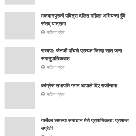
मकवानपुरकी पवित्रा दलित महिला अभियन्ता हुँदै
संसद् यात्रामा
पालिका प्रेस
रास्वपा: जेनजी पाँचले प्रत्यक्ष जित्दा सात जना
समानुपातिकबाट
पालिका प्रेस
कांग्रेस सभापति गगन थापाले दिए राजीनामा
पालिका प्रेस
गाउँका समस्या समाधान मेरो प्राथमिकताः प्रशान्त
उप्रेती