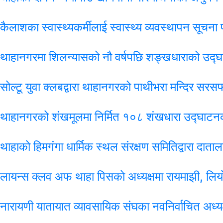
कैलाशका स्वास्थ्यकर्मीलाई स्वास्थ्य व्यवस्थापन सूचना
थाहानगरमा शिलन्यासको नौ वर्षपछि शङ्खधाराको उद्घाट
सोल्टू युवा क्लबद्वारा थाहानगरको पाथीभरा मन्दिर सरस
थाहानगरको शंखमूलमा निर्मित १०८ शंखधारा उद्घाटनक
थाहाको हिमगंगा धार्मिक स्थल संरक्षण समितिद्वारा दाताल
लायन्स क्लव अफ थाहा पिसको अध्यक्षमा रायमाझी, लियो क
नारायणी यातायात व्यावसायिक संघका नवनिर्वाचित अध्