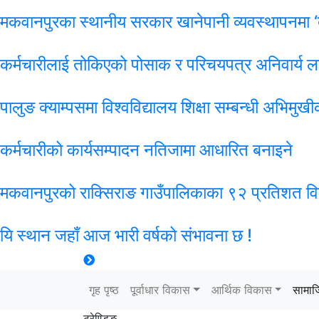
मकवानपुरका स्थानीय सरकार खानेपानी व्यवस्थापनमा ‘बोर
कर्मचारीलाई तोकिएको पोसाक र परिचयपत्र अनिवार्य ल
पालुङ क्याम्पसमा विश्वविद्यालय शिक्षा सम्बन्धी अभिमु
कर्मचारीको कार्यसम्पादन नतिजामा आधारित बनाइने
मकवानपुरको राक्सिराङ गाउँपालिकाका ९२ प्रतिशत विद्य
यि स्थान जहाँ आज भारी वर्षको संभावना छ !
गृह पृष्ठ
पूर्वाधार विकास
आर्थिक विकास
सामा
ट्रेण्डिङ