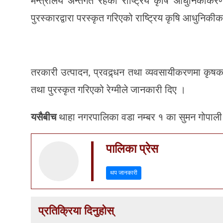
मन्त्रालय अन्तर्गत रहेको राष्ट्रिय कृषि आधुनिकीक
पुरस्कारद्वारा परस्कृत गरिएको राष्ट्रिय कृषि आधुनिकी
तरकारी उत्पादन, प्रवद्र्धन तथा व्यवसायीकरणमा कृष
तथा पुरस्कृत गरिएको रेग्मीले जानकारी दिए ।
यसैबीच
थाहा नगरपालिका वडा नम्बर १ का सुमन गोपाली
पालिका प्रेस
थप जानकारी
प्रतिक्रिया दिनुहोस्