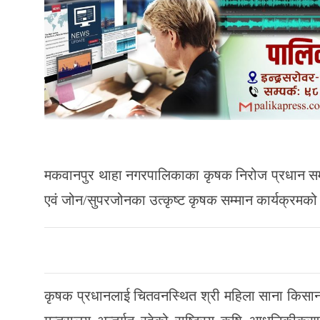
मकवानपुर थाहा नगरपालिकाका कृषक निरोज प्रधान सम्
एवं जोन/सुपरजोनका उत्कृष्ट कृषक सम्मान कार्यक्रमको
कृषक प्रधानलाई चितवनस्थित श्री महिला साना किसान