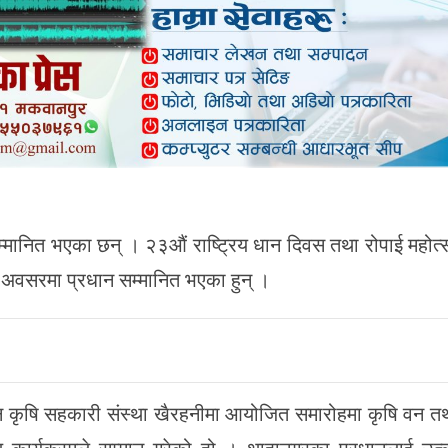
मानित भएका छन् । २३औं राष्ट्रिय धान दिवस तथा रोपाई महोत
 अवसरमा प्रधान सम्मानित भएका हुन् ।
 कृषि सहकारी संस्था खैरहनीमा आयोजित समारोहमा कृषि वन तथ