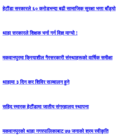
हेटौंडा सरकारले ६० करोडभन्दा बढी सामाजिक सुरक्षा भत्ता बाँड्यो
थाहा सरकारले शिक्षक भर्ना गर्न विज्ञ माग्यो !
मकवानपुरमा क्रियाशील गैरसरकारी संस्थाहरूको वार्षिक समीक्षा
थाहामा ३ दिन कर शिविर सञ्चालन हुने
सहिद स्मारक हेटौंडामा जातीय संग्रहालय स्थापना
मकवानपुरको थाहा नगरपालिकाबाट ७७ जनाको श्रम स्वीकृति