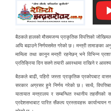
बैठकले हालको मौसमजन्य प्राकृतिक विपत्तिको जोखिमलाई 
अघि बढाउने निर्णयसमेत गरेको छ। मन्त्री तामाङका अन
मामिला तथा कानुन मन्त्री रहनेछन् भने विभिन्न प्र
प्रतिक्रिया दिन सक्ने तयारी अवस्थामा राखिने र आवश्
बैठकले बाढी, पहिरो जस्ता प्राकृतिक प्रकोपबाट वासस
सरकार अग्रसर हुने निर्णय गरेको छ। साथै, विपत्ति
यातायात मन्त्रालय र सम्बन्धित स्थानीय तहसँगको
प्रदेशसभाबाट पारित सँकल्प प्रस्तावहरू कार्यान्वयन गर्न