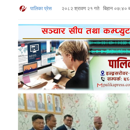
पालिका प्रेस
२०८२ श्रावण २१ गते बिहान ०७:४० ब