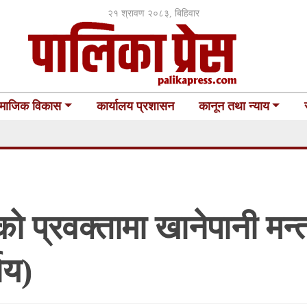
२१ श्रावण २०८३, बिहिवार
माजिक विकास
कार्यालय प्रशासन
कानून तथा न्याय
 प्रवक्तामा खानेपानी मन्त
णय)