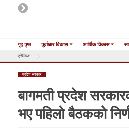
गृह पृष्ठ
पूर्वाधार विकास
आर्थिक विकास
सा
ट्रेण्डिङ
प्रदेश सरकार
बागमती प्रदेश सरकारको
भए पहिलो बैठकको निर्