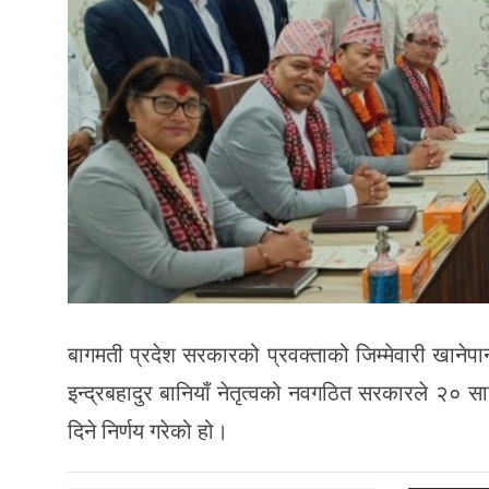
बागमती प्रदेश सरकारको प्रवक्ताको जिम्मेवारी खानेपान
इन्द्रबहादुर बानियाँ नेतृत्वको नवगठित सरकारले २० साउन
दिने निर्णय गरेको हो।