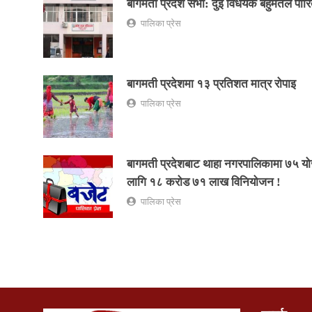
बागमती प्रदेश सभा: दुई विधेयक बहुमतले पार
पालिका प्रेस
बागमती प्रदेशमा १३ प्रतिशत मात्र रोपाइ
पालिका प्रेस
बागमती प्रदेशबाट थाहा नगरपालिकामा ७५ य
लागि १८ करोड ७१ लाख विनियोजन !
पालिका प्रेस