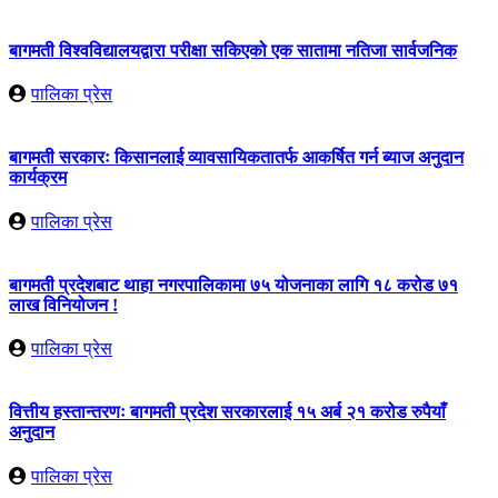
बागमती विश्वविद्यालयद्वारा परीक्षा सकिएको एक सातामा नतिजा सार्वजनिक
पालिका प्रेस
बागमती सरकारः किसानलाई व्यावसायिकतातर्फ आकर्षित गर्न ब्याज अनुदान
कार्यक्रम
पालिका प्रेस
बागमती प्रदेशबाट थाहा नगरपालिकामा ७५ योजनाका लागि १८ करोड ७१
लाख विनियोजन !
पालिका प्रेस
वित्तीय हस्तान्तरणः बागमती प्रदेश सरकारलाई १५ अर्ब २१ करोड रुपैयाँ
अनुदान
पालिका प्रेस