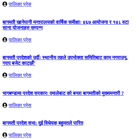
पालिका प्रेस
बागमती खानेपानी मन्त्रालयको वार्षिक समीक्षाः ४६७ आयोजना र १४८ वटा
साना योजनाहरु सम्पन्न
पालिका प्रेस
बागमती प्रदेशको उर्दीः स्थानीय तहले उपभोक्ता समितिबाट काम नगराउनू,
गराए बजेट काट्छौं’
पालिका प्रेस
भागबण्डामा प्रदेश सरकारः एमालेबाट को बन्ला बागमतीको मुख्यमन्त्री ?
पालिका प्रेस
बागमती प्रदेश सभा: दुई विधेयक बहुमतले पारित
पालिका प्रेस