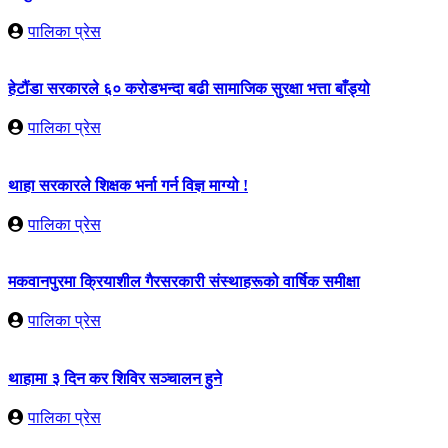
पालिका प्रेस
हेटौंडा सरकारले ६० करोडभन्दा बढी सामाजिक सुरक्षा भत्ता बाँड्यो
पालिका प्रेस
थाहा सरकारले शिक्षक भर्ना गर्न विज्ञ माग्यो !
पालिका प्रेस
मकवानपुरमा क्रियाशील गैरसरकारी संस्थाहरूको वार्षिक समीक्षा
पालिका प्रेस
थाहामा ३ दिन कर शिविर सञ्चालन हुने
पालिका प्रेस