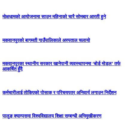
मोक्षधामको आयोजनामा साउन महिनाको चारै सोमबार आरती हुने
मकवानपुरको बागमती गाउँपालिकाले अस्पताल चलायो
मकवानपुरका स्थानीय सरकार खानेपानी व्यवस्थापनमा ‘बोर्ड मोडल’ तर्फ
आकर्षित हुँदै
कर्मचारीलाई तोकिएको पोसाक र परिचयपत्र अनिवार्य लगाउन निर्देशन
पालुङ क्याम्पसमा विश्वविद्यालय शिक्षा सम्बन्धी अभिमुखीकरण