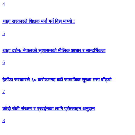
4
थाहा सरकारले शिक्षक भर्ना गर्न विज्ञ माग्यो !
5
थाहा दर्शन: नेपालको सुशासनको मौलिक आधार र सान्दर्भिकता
6
हेटौंडा सरकारले ६० करोडभन्दा बढी सामाजिक सुरक्षा भत्ता बाँड्यो
7
कोदो खेती संरक्षण र प्रवर्द्वनका लागि प्रोत्साहन अनुदान
8