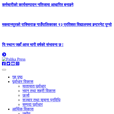
कर्मचारीको कार्यसम्पादन नतिजामा आधारित बनाइने
मकवानपुरको राक्सिराङ गाउँपालिकाका ९२ प्रतिशत विद्यालयमा इन्टरनेट पुग्यो
यि स्थान जहाँ आज भारी वर्षको संभावना छ !
गृह पृष्ठ
पूर्वाधार विकास
यातायात पूर्वाधार
भवन तथा शहरी विकास
ऊर्जा
सञ्चार तथा सूचना प्रविधि
सम्पदा पूर्वाधार
आर्थिक विकास
उद्योग