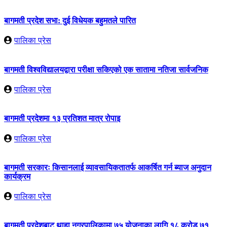
बागमती प्रदेश सभा: दुई विधेयक बहुमतले पारित
पालिका प्रेस
बागमती विश्वविद्यालयद्वारा परीक्षा सकिएको एक सातामा नतिजा सार्वजनिक
पालिका प्रेस
बागमती प्रदेशमा १३ प्रतिशत मात्र रोपाइ
पालिका प्रेस
बागमती सरकारः किसानलाई व्यावसायिकतातर्फ आकर्षित गर्न ब्याज अनुदान
कार्यक्रम
पालिका प्रेस
बागमती प्रदेशबाट थाहा नगरपालिकामा ७५ योजनाका लागि १८ करोड ७१