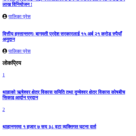
लाख विनियोजन !
पालिका प्रेस
वित्तीय हस्तान्तरणः बागमती प्रदेश सरकारलाई १५ अर्ब २१ करोड रुपैयाँ
अनुदान
पालिका प्रेस
लोकप्रिय
1
थाहाको ऋषेश्वर क्षेत्र विकास समिति तथा दुप्चेश्वर क्षेत्र विकास कोषबीच
सिकाइ आर्दान प्रदान
2
थाहानगरमा १ हजार ७ सय ३८ वटा व्यक्तिगत घटना दर्ता