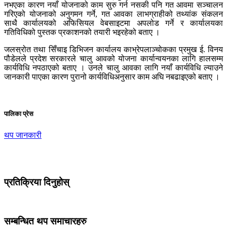
नभएका कारण नयाँ योजनाको काम सुरु गर्न नसकी पनि गत आवमा सञ्चालन
गरिएको योजनाको अनुगमन गर्ने, गत आवका लाभग्राहीको तथ्यांक संकलन
साथै कार्यालयको अफिसियल वेबसाइटमा अपलोड गर्ने र कार्यालयका
गतिविधिको पुस्तक प्रकाशनको तयारी भइरहेको बताए ।
जलस्रोत तथा सिँचाइ डिभिजन कार्यालय काभ्रेपलाञ्चोकका प्रमुख ई. विनय
पौडेलले प्रदेश सरकारले चालु आवको योजना कार्यान्वयनका लागि हालसम्म
कार्यविधि नपठाएको बताए । उनले चालु आवका लागि नयाँ कार्यविधि ल्याउने
जानकारी पाएका कारण पुरानो कार्यविधिअनुसार काम अघि नबढाइएको बताए ।
पालिका प्रेस
थप जानकारी
प्रतिक्रिया दिनुहोस्
सम्बन्धित थप समाचारहरु