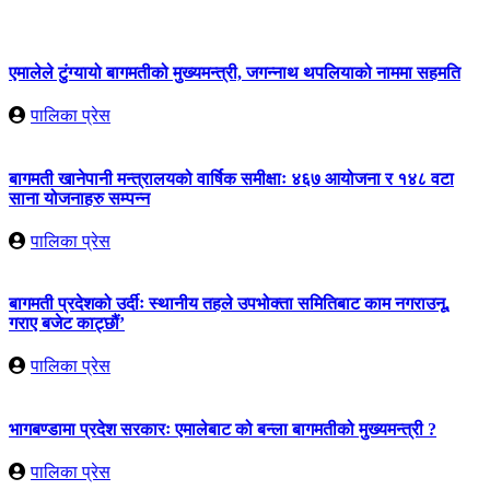
एमालेले टुंग्यायो बागमतीको मुख्यमन्त्री, जगन्नाथ थपलियाको नाममा सहमति
पालिका प्रेस
बागमती खानेपानी मन्त्रालयको वार्षिक समीक्षाः ४६७ आयोजना र १४८ वटा
साना योजनाहरु सम्पन्न
पालिका प्रेस
बागमती प्रदेशको उर्दीः स्थानीय तहले उपभोक्ता समितिबाट काम नगराउनू,
गराए बजेट काट्छौं’
पालिका प्रेस
भागबण्डामा प्रदेश सरकारः एमालेबाट को बन्ला बागमतीको मुख्यमन्त्री ?
पालिका प्रेस