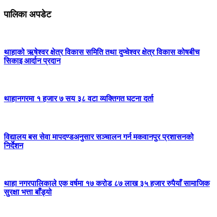
पालिका अपडेट
थाहाको ऋषेश्वर क्षेत्र विकास समिति तथा दुप्चेश्वर क्षेत्र विकास कोषबीच
सिकाइ आर्दान प्रदान
थाहानगरमा १ हजार ७ सय ३८ वटा व्यक्तिगत घटना दर्ता
विद्यालय बस सेवा मापदण्डअनुसार सञ्चालन गर्न मकवानपुर प्रशासनको
निर्देशन
थाहा नगरपालिकाले एक वर्षमा १७ करोड ८७ लाख ३५ हजार रुपैयाँ सामाजिक
सुरक्षा भत्ता बाँड्यो