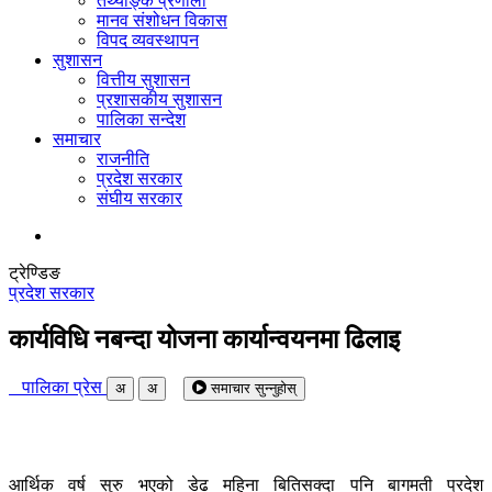
तथ्याङ्क प्रणाली
मानव संशोधन विकास
विपद व्यवस्थापन
सुशासन
वित्तीय सुशासन
प्रशासकीय सुशासन
पालिका सन्देश
समाचार
राजनीति
प्रदेश सरकार
संघीय सरकार
ट्रेण्डिङ
प्रदेश सरकार
कार्यविधि नबन्दा योजना कार्यान्वयनमा ढिलाइ
पालिका प्रेस
अ
अ
समाचार सुन्नुहोस्
आर्थिक वर्ष सुरु भएको डेढ महिना बितिसक्दा पनि बागमती प्रदेश