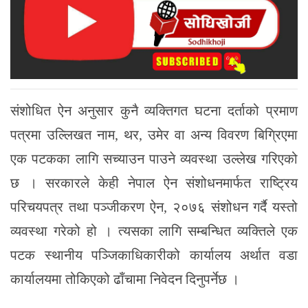
संशोधित ऐन अनुसार कुनै व्यक्तिगत घटना दर्ताको प्रमाण
पत्रमा उल्लिखत नाम, थर, उमेर वा अन्य विवरण बिग्रिएमा
एक पटकका लागि सच्याउन पाउने व्यवस्था उल्लेख गरिएको
छ । सरकारले केही नेपाल ऐन संशोधनमार्फत राष्ट्रिय
परिचयपत्र तथा पञ्जीकरण ऐन, २०७६ संशोधन गर्दै यस्तो
व्यवस्था गरेको हो । त्यसका लागि सम्बन्धित व्यक्तिले एक
पटक स्थानीय पञ्जिकाधिकारीको कार्यालय अर्थात वडा
कार्यालयमा तोकिएको ढाँचामा निवेदन दिनुपर्नेछ ।