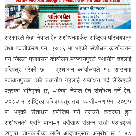
सरकारले केही नेपाल ऐन संशोधनमार्फत राष्ट्रिय परिचयपत्र
तथा पञ्जीकरण ऐन, २०७६ मा भएको संशोधन कार्यान्वयन
गर्न जिल्ला प्रशासन कार्यालय मकवानपुरले स्थानीय तहलाई
परिपत्र गरेको छ । प्रशासन कार्यालयले १८ साउनमा
मकवानपुरका सबै स्थानीय तहलाई सम्बोधन गर्दै लेखिएको
पत्रका भनिएको छ, –‘केही नेपाल ऐन संशोधन गर्ने ऐन,
२०८२ मा राष्ट्रिय परिचयपत्र तथा पञ्जीकरण ऐन, २०७५
मा भएको संशोधन बमोजिम गर्ने गराउने व्यवस्था हुन
संशोधनको प्रति पाना–१ यसैसाथ संलग्न राखी पठाइएको
व्यहोरा जानकारीका लागि आदेशानुसार अनुरोध छ।’ १८