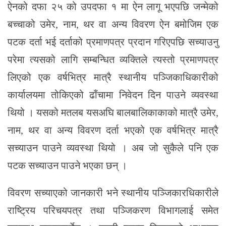
ऐनको दफा २५ को उपदफा १ मा ऐन लागू भएपछि जन्मेको
बच्चाको उमेर, नाम, थर वा अन्य विवरण ऐन बमोजिम एक
पटक दर्ता भई दर्ताको प्रमाणपत्र प्रदान गरिएपछि सच्याउनु
परेमा त्यसको लागि सम्बन्धित व्यक्तिले त्यस्तो प्रमाणपत्र
लिएको एक वर्षभित्र मात्रै स्थानीय पञ्जिकाधिकारीको
कार्यालयमा तोकिएको ढाँचामा निवेदन दिन पाउने व्यवस्था
थियो । यसको मतलब यसअघि बालबालिकाकाको मात्रै उमेर,
नाम, थर वा अन्य विवरण दर्ता भएको एक वर्षभित्र मात्रै
सच्याउन पाउने व्यवस्था थियो । अब जो सुकैले पनि एक
पटक सच्याउन पाउने भएका छन् ।
विवरण सच्याएको जानकारी भने स्थानीय पञ्जिकारधिकारीले
राष्ट्रिय परिचयपत्र तथा पञ्जिकरण विभागलाई समेत