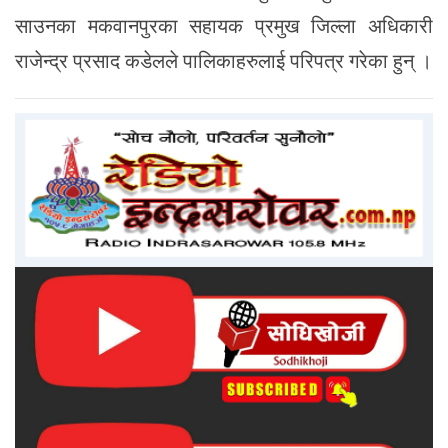
साउनका मकवानपुरका सहायक प्रमुख जिल्ला अधिकारी
राजेन्द्र प्रसाद कडेलले पालिकाहरुलाई परिपत्र गरेका हुन् ।