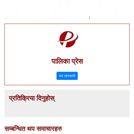
पालिका प्रेस
थप जानकारी
प्रतिक्रिया दिनुहोस्
सम्बन्धित थप समाचारहरु